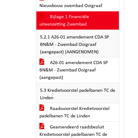
Nieuwbouw zwembad Ooigraaf
Bijlage 1 Financiële
uiteenzetting Zwembad
5.2.1 A26-01 amendement CDA SP
BN&M - Zwembad Ooigraaf
(aangepast) (AANGENOMEN)
A26-01 amendement CDA SP
BN&M - Zwembad Ooigraaf
(aangepast)
5.3 Kredietvoorstel padelbanen TC de
Linden
Raadsvoorstel Kredietvoorstel
padelbanen TC de Linden
Geamendeerd raadsbesluit
Kredietvoorstel padelbanen TC de