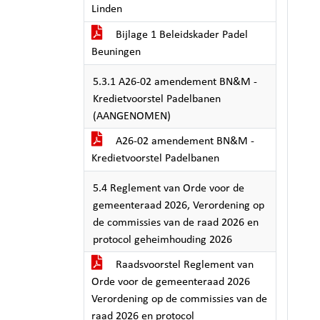
Linden
Bijlage 1 Beleidskader Padel
Beuningen
5.3.1 A26-02 amendement BN&M -
Kredietvoorstel Padelbanen
(AANGENOMEN)
A26-02 amendement BN&M -
Kredietvoorstel Padelbanen
5.4 Reglement van Orde voor de
gemeenteraad 2026, Verordening op
de commissies van de raad 2026 en
protocol geheimhouding 2026
Raadsvoorstel Reglement van
Orde voor de gemeenteraad 2026
Verordening op de commissies van de
raad 2026 en protocol