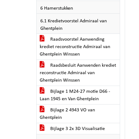
6 Hamerstukken
6.1 Kredietvoorstel Admiraal van
Ghentplein
Raadsvoorstel Aanwending
krediet reconstructie Admiraal van
Ghentplein Winssen
Raadsbesluit Aanwenden krediet
reconstructie Admiraal van
Ghentplein Winssen
Bijlage 1 M24-27 motie D66 -
Laan 1945 en Van Ghentplein
Bijlage 2 4943 VO van
Ghentplein
Bijlage 3 2x 3D Visualisatie