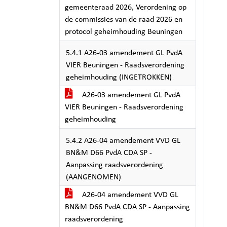
gemeenteraad 2026, Verordening op
de commissies van de raad 2026 en
protocol geheimhouding Beuningen
5.4.1 A26-03 amendement GL PvdA
VIER Beuningen - Raadsverordening
geheimhouding (INGETROKKEN)
A26-03 amendement GL PvdA
VIER Beuningen - Raadsverordening
geheimhouding
5.4.2 A26-04 amendement VVD GL
BN&M D66 PvdA CDA SP -
Aanpassing raadsverordening
(AANGENOMEN)
A26-04 amendement VVD GL
BN&M D66 PvdA CDA SP - Aanpassing
raadsverordening