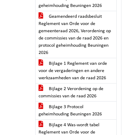
geheimhouding Beuningen 2026
Geamendeerd raadsbesluit
Reglement van Orde voor de
gemeenteraad 2026, Verordening op
de commissies van de raad 2026 en
protocol geheimhouding Beuningen
2026
Bijlage 1 Reglement van orde
voor de vergaderingen en andere
werkzaamheden van de raad 2026
Bijlage 2 Verordening op de
commissies van de raad 2026
Bijlage 3 Protocol
geheimhouding Beuningen 2026
Bijlage 4 Was-wordt tabel
Reglement van Orde voor de