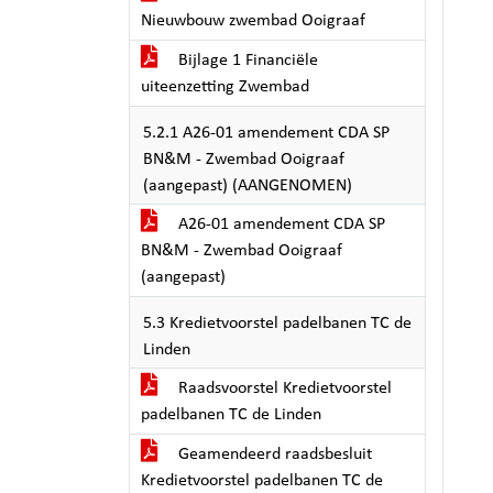
Nieuwbouw zwembad Ooigraaf
Bijlage 1 Financiële
uiteenzetting Zwembad
5.2.1 A26-01 amendement CDA SP
BN&M - Zwembad Ooigraaf
(aangepast) (AANGENOMEN)
A26-01 amendement CDA SP
BN&M - Zwembad Ooigraaf
(aangepast)
5.3 Kredietvoorstel padelbanen TC de
Linden
Raadsvoorstel Kredietvoorstel
padelbanen TC de Linden
Geamendeerd raadsbesluit
Kredietvoorstel padelbanen TC de