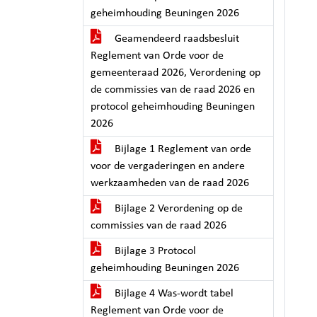
geheimhouding Beuningen 2026
Geamendeerd raadsbesluit
Reglement van Orde voor de
gemeenteraad 2026, Verordening op
de commissies van de raad 2026 en
protocol geheimhouding Beuningen
2026
Bijlage 1 Reglement van orde
voor de vergaderingen en andere
werkzaamheden van de raad 2026
Bijlage 2 Verordening op de
commissies van de raad 2026
Bijlage 3 Protocol
geheimhouding Beuningen 2026
Bijlage 4 Was-wordt tabel
Reglement van Orde voor de