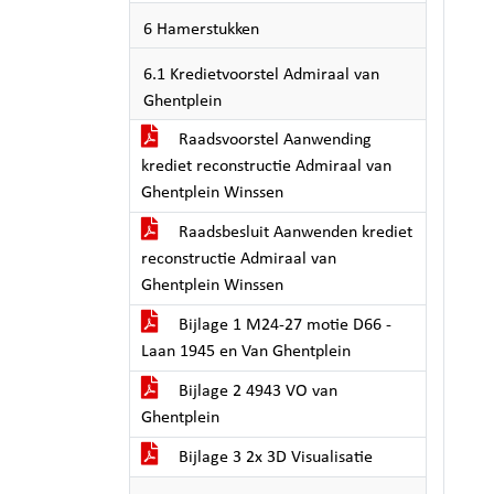
6 Hamerstukken
6.1 Kredietvoorstel Admiraal van
Ghentplein
Raadsvoorstel Aanwending
krediet reconstructie Admiraal van
Ghentplein Winssen
Raadsbesluit Aanwenden krediet
reconstructie Admiraal van
Ghentplein Winssen
Bijlage 1 M24-27 motie D66 -
Laan 1945 en Van Ghentplein
Bijlage 2 4943 VO van
Ghentplein
Bijlage 3 2x 3D Visualisatie