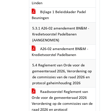
Linden
Bijlage 1 Beleidskader Padel
Beuningen
5.3.1 A26-02 amendement BN&M -
Kredietvoorstel Padelbanen
(AANGENOMEN)
A26-02 amendement BN&M -
Kredietvoorstel Padelbanen
5.4 Reglement van Orde voor de
gemeenteraad 2026, Verordening op
de commissies van de raad 2026 en
protocol geheimhouding 2026
Raadsvoorstel Reglement van
Orde voor de gemeenteraad 2026
Verordening op de commissies van de
raad 2026 en protocol