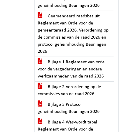
geheimhouding Beuningen 2026
Geamendeerd raadsbesluit
Reglement van Orde voor de
gemeenteraad 2026, Verordening op
de commissies van de raad 2026 en
protocol geheimhouding Beuningen
2026
Bijlage 1 Reglement van orde
voor de vergaderingen en andere
werkzaamheden van de raad 2026
Bijlage 2 Verordening op de
commissies van de raad 2026
Bijlage 3 Protocol
geheimhouding Beuningen 2026
Bijlage 4 Was-wordt tabel
Reglement van Orde voor de