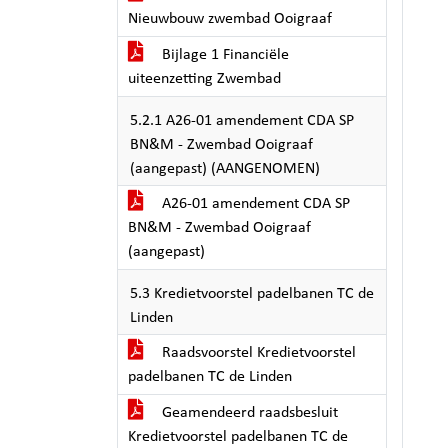
Nieuwbouw zwembad Ooigraaf
Bijlage 1 Financiële
uiteenzetting Zwembad
5.2.1 A26-01 amendement CDA SP
BN&M - Zwembad Ooigraaf
(aangepast) (AANGENOMEN)
A26-01 amendement CDA SP
BN&M - Zwembad Ooigraaf
(aangepast)
5.3 Kredietvoorstel padelbanen TC de
Linden
Raadsvoorstel Kredietvoorstel
padelbanen TC de Linden
Geamendeerd raadsbesluit
Kredietvoorstel padelbanen TC de