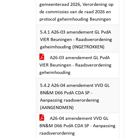
gemeenteraad 2026, Verordening op
de commissies van de raad 2026 en
protocol geheimhouding Beuningen
5.4.1 A26-03 amendement GL PvdA
VIER Beuningen - Raadsverordening
geheimhouding (INGETROKKEN)
A26-03 amendement GL PvdA
VIER Beuningen - Raadsverordening
geheimhouding
5.4.2 A26-04 amendement VVD GL
BN&M D66 PvdA CDA SP -
Aanpassing raadsverordening
(AANGENOMEN)
A26-04 amendement VVD GL
BN&M D66 PvdA CDA SP - Aanpassing
raadsverordening