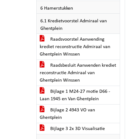
6 Hamerstukken
6.1 Kredietvoorstel Admiraal van
Ghentplein
Raadsvoorstel Aanwending
krediet reconstructie Admiraal van
Ghentplein Winssen
Raadsbesluit Aanwenden krediet
reconstructie Admiraal van
Ghentplein Winssen
Bijlage 1 M24-27 motie D66 -
Laan 1945 en Van Ghentplein
Bijlage 2 4943 VO van
Ghentplein
Bijlage 3 2x 3D Visualisatie