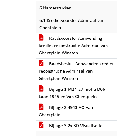
6 Hamerstukken
6.1 Kredietvoorstel Admiraal van
Ghentplein
Raadsvoorstel Aanwending
krediet reconstructie Admiraal van
Ghentplein Winssen
Raadsbesluit Aanwenden krediet
reconstructie Admiraal van
Ghentplein Winssen
Bijlage 1 M24-27 motie D66 -
Laan 1945 en Van Ghentplein
Bijlage 2 4943 VO van
Ghentplein
Bijlage 3 2x 3D Visualisatie