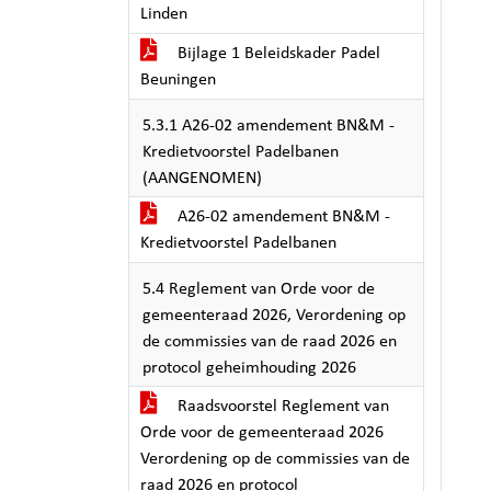
Linden
Bijlage 1 Beleidskader Padel
Beuningen
5.3.1 A26-02 amendement BN&M -
Kredietvoorstel Padelbanen
(AANGENOMEN)
A26-02 amendement BN&M -
Kredietvoorstel Padelbanen
5.4 Reglement van Orde voor de
gemeenteraad 2026, Verordening op
de commissies van de raad 2026 en
protocol geheimhouding 2026
Raadsvoorstel Reglement van
Orde voor de gemeenteraad 2026
Verordening op de commissies van de
raad 2026 en protocol