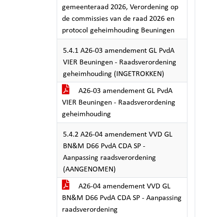
gemeenteraad 2026, Verordening op
de commissies van de raad 2026 en
protocol geheimhouding Beuningen
5.4.1 A26-03 amendement GL PvdA
VIER Beuningen - Raadsverordening
geheimhouding (INGETROKKEN)
A26-03 amendement GL PvdA
VIER Beuningen - Raadsverordening
geheimhouding
5.4.2 A26-04 amendement VVD GL
BN&M D66 PvdA CDA SP -
Aanpassing raadsverordening
(AANGENOMEN)
A26-04 amendement VVD GL
BN&M D66 PvdA CDA SP - Aanpassing
raadsverordening