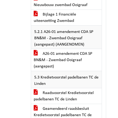
Nieuwbouw zwembad Ooigraaf
Bijlage 1 Financiële
uiteenzetting Zwembad
5.2.1 A26-01 amendement CDA SP
BN&M - Zwembad Ooigraaf
(aangepast) (AANGENOMEN)
A26-01 amendement CDA SP
BN&M - Zwembad Ooigraaf
(aangepast)
5.3 Kredietvoorstel padelbanen TC de
Linden
Raadsvoorstel Kredietvoorstel
padelbanen TC de Linden
Geamendeerd raadsbesluit
Kredietvoorstel padelbanen TC de