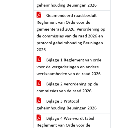
geheimhouding Beuningen 2026
Geamendeerd raadsbesluit
Reglement van Orde voor de
gemeenteraad 2026, Verordening op
de commissies van de raad 2026 en
protocol geheimhouding Beuningen
2026
Bijlage 1 Reglement van orde
voor de vergaderingen en andere
werkzaamheden van de raad 2026
Bijlage 2 Verordening op de
commissies van de raad 2026
Bijlage 3 Protocol
geheimhouding Beuningen 2026
Bijlage 4 Was-wordt tabel
Reglement van Orde voor de