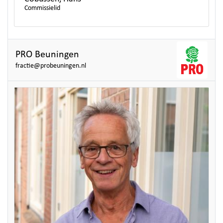
Commissielid
PRO Beuningen
fractie@probeuningen.nl