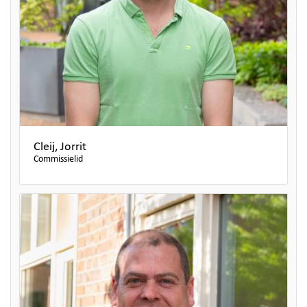
Cleij, Jorrit
Commissielid