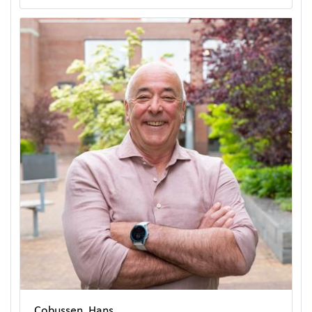
Cobussen, Hans