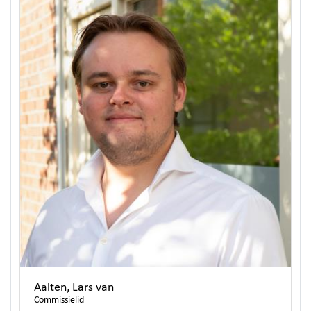
Aalten, Lars van
Commissielid