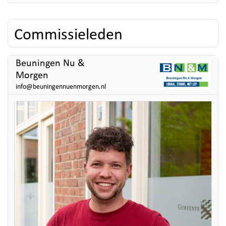
Commissieleden
Beuningen Nu &
Morgen
info@beuningennuenmorgen.nl