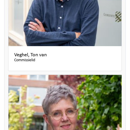
Veghel, Ton van
Commissielid