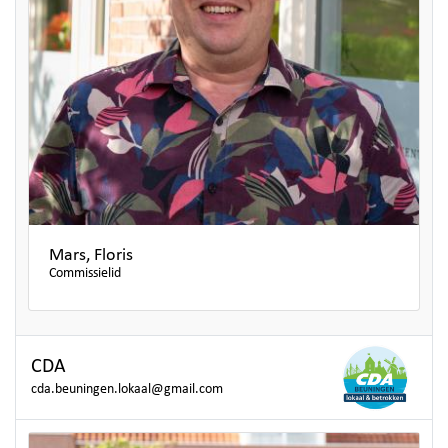
Mars, Floris
Commissielid
CDA
cda.beuningen.lokaal@gmail.com