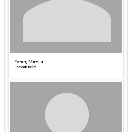
Faber, Mirella
Commissielid