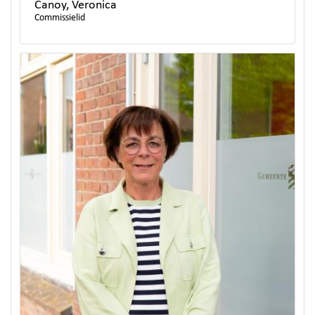
Canoy, Veronica
Commissielid