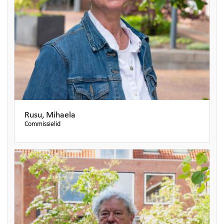
Rusu, Mihaela
Commissielid