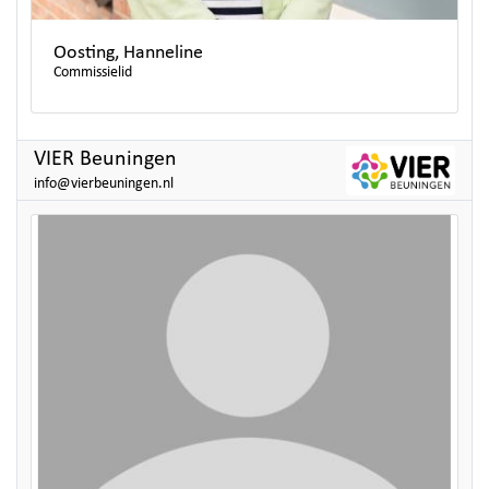
Oosting, Hanneline
Commissielid
VIER Beuningen
info@vierbeuningen.nl