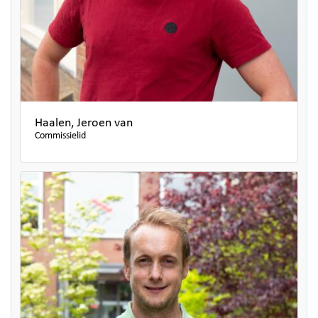
Haalen, Jeroen van
Commissielid