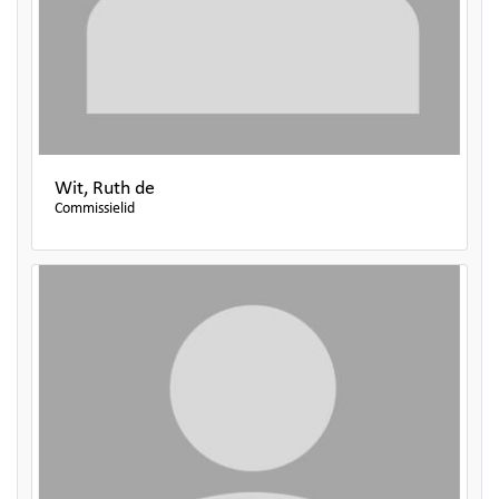
Wit, Ruth de
Commissielid