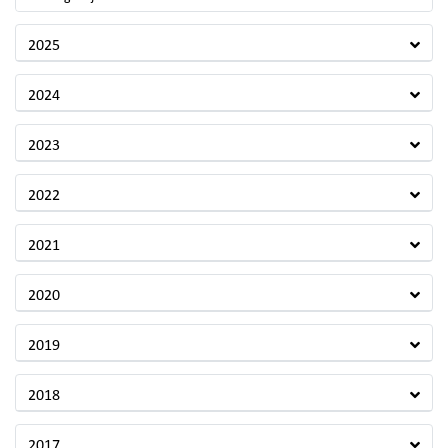
2025
2024
2023
2022
2021
2020
2019
2018
2017