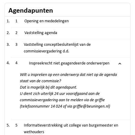
Agendapunten
1
Opening en mededelingen
2
Vaststelling agenda
3
Vaststelling conceptbesluitenlijst van de
commissievergadering d.d.
4
Inspreekrecht niet geagendeerde onderwerpen
Wilt u inspreken op een onderwerp dat niet op de agenda
staat van de commissie?
Dat is mogelijk bij dit agendapunt.
U dient zich uiterlijk 24 uur voorafgaand aan de
commissievergadering aan te melden via de griffie
(telefoonnummer 14 024 of via griffie@beuningen.nl)
5
Informatieverstrekking uit college van burgemeester en
wethouders