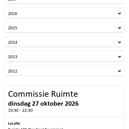
2016
2015
2014
2013
2012
Commissie Ruimte
dinsdag 27 oktober 2026
19:30 - 22:30
Locatie