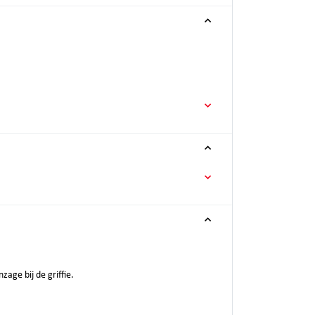
zage bij de griffie.