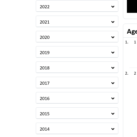
2022
2021
Ag
2020
1
2019
2018
2
2017
2016
2015
2014