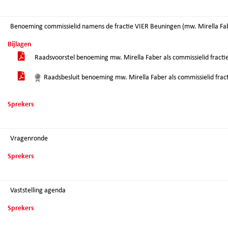
Benoeming commissielid namens de fractie VIER Beuningen (mw. Mirella Fa
Bijlagen
Raadsvoorstel benoeming mw. Mirella Faber als commissielid fract
Raadsbesluit benoeming mw. Mirella Faber als commissielid fra
Sprekers
Vragenronde
Sprekers
Vaststelling agenda
Sprekers