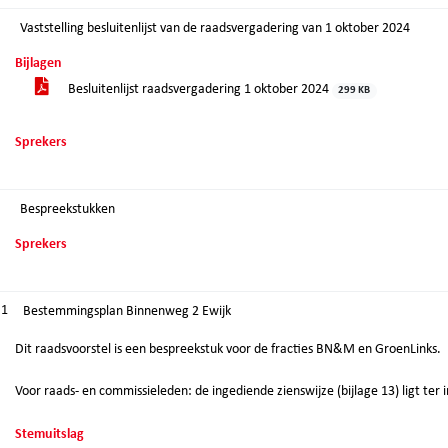
Vaststelling besluitenlijst van de raadsvergadering van 1 oktober 2024
Bijlagen
Besluitenlijst raadsvergadering 1 oktober 2024
299 KB
Sprekers
Bespreekstukken
Sprekers
.1
Bestemmingsplan Binnenweg 2 Ewijk
Dit raadsvoorstel is een bespreekstuk voor de fracties BN&M en GroenLinks.
Voor raads- en commissieleden: de ingediende zienswijze (bijlage 13) ligt ter in
Stemuitslag