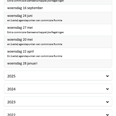
Extra commissie Gemeenschappelijke Regelingen
2026
woensdag 16 september
2026
woensdag 24 juni
en (vaste) agendapunten van commissie Ruimte
2026
woensdag 27 mei
Extra commissie Gemeenschappelijke Regelingen
2026
woensdag 20 mei
en (vaste) agendapunten van commissie Ruimte
2026
woensdag 22 april
En (vaste) agendapunten van commissie Ruimte
2026
woensdag 28 januari
2025
2024
2023
2022