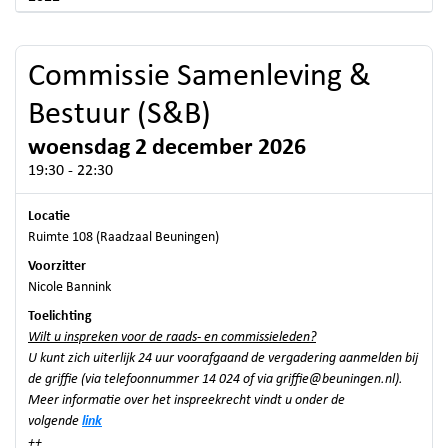
Commissie Samenleving &
Bestuur (S&B)
woensdag 2 december 2026
19:30 - 22:30
Locatie
Ruimte 108 (Raadzaal Beuningen)
Voorzitter
Nicole Bannink
Toelichting
Wilt u inspreken voor de raads- en commissieleden?
U kunt zich uiterlijk 24 uur voorafgaand de vergadering aanmelden bij
de griffie (via telefoonnummer 14 024 of via
griffie@beuningen.nl
).
Meer informatie over het inspreekrecht vindt u onder de
volgende
link
++